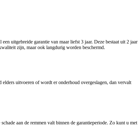
een uitgebreide garantie van maar liefst 3 jaar. Deze bestaat uit 2 jaar
kwaliteit zijn, maar ook langdurig worden beschermd.
 elders uitvoeren of wordt er onderhoud overgeslagen, dan vervalt
ne schade aan de remmen valt binnen de garantieperiode. Zo kunt u met