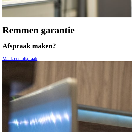
Remmen garantie
Afspraak maken?
Maak een afspraak