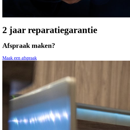
2 jaar reparatiegarantie
Afspraak maken?
Maak een afspraak