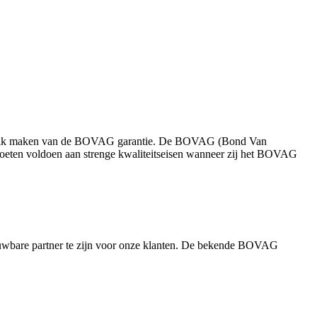
 gebruik maken van de BOVAG garantie. De BOVAG (Bond Van
moeten voldoen aan strenge kwaliteitseisen wanneer zij het BOVAG
uwbare partner te zijn voor onze klanten. De bekende BOVAG