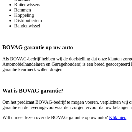
Ruitenwissers
Remmen
Koppeling
Distributieriem
Bandenwissel
BOVAG garantie op uw auto
Als BOVAG-bedrijf hebben wij de doelstelling dat onze klanten zo
Automobielhandelaren en Garagehouders) is een breed geaccepteerd k
garantie keurmerk willen dragen.
Wat is BOVAG garantie?
Om het predicaat BOVAG-bedrijf te mogen voeren, verplichten wij 
garantie en de leveringsvoorwaarden zorgen ervoor dat uw belangen al
Wilt u meer lezen over de BOVAG garantie op uw auto?
Klik hier.