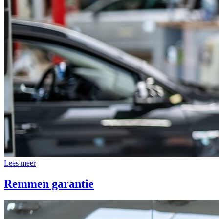
Lees meer
Remmen garantie