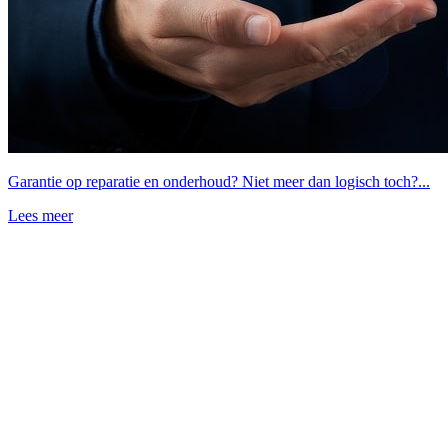
Garantie op reparatie en onderhoud? Niet meer dan logisch toch?...
Lees meer