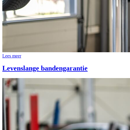
Lees meer
Levenslange bandengarantie