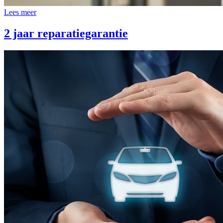
Lees meer
2 jaar reparatiegarantie